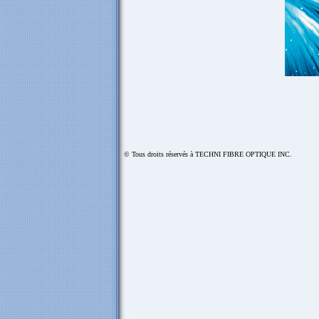
© Tous droits réservés à TECHNI FIBRE OPTIQUE INC.